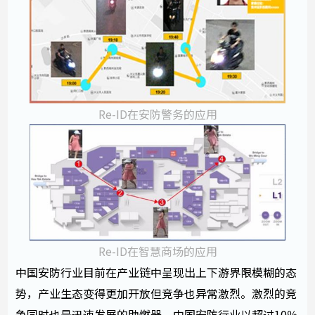
Re-ID在安防警务的应用
Re-ID在智慧商场的应用
中国安防行业目前在产业链中呈现出上下游界限模糊的态
势，产业生态变得更加开放但竞争也异常激烈。激烈的竞
争同时也是迅速发展的助燃器，中国安防行业以超过10％