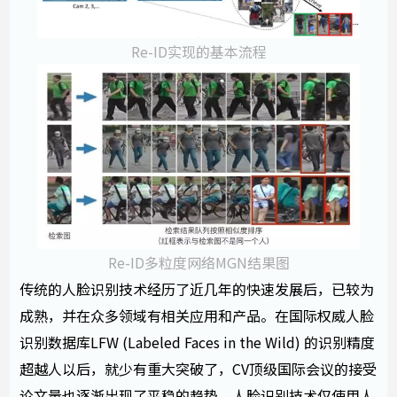
Re-ID实现的基本流程
Re-ID多粒度网络MGN结果图
传统的人脸识别技术经历了近几年的快速发展后，已较为
成熟，并在众多领域有相关应用和产品。在国际权威人脸
识别数据库LFW (Labeled Faces in the Wild) 的识别精度
超越人以后，就少有重大突破了，CV顶级国际会议的接受
论文量也逐渐出现了平稳的趋势。人脸识别技术仅使用人