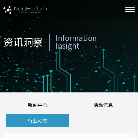
Information
资讯洞察
Insight
新闻中心
活动信息
行业动态