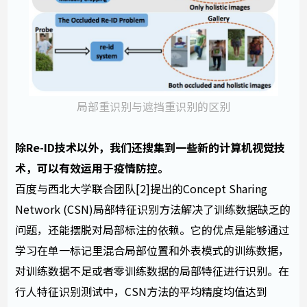
局部重识别与遮挡重识别的区别
除Re-ID技术以外，我们还搜集到一些新的计算机视觉技
术，可以有效运用于疫情防控。
百度与西北大学联合团队[2]提出的Concept Sharing
Network (CSN)局部特征识别方法解决了训练数据缺乏的
问题，还能摆脱对局部标注的依赖。它的优点是能够通过
学习在单一标记里混合局部位置和外表模式的训练数据，
对训练数据不足或者零训练数据的局部特征进行识别。在
行人特征识别测试中，CSN方法的平均精度均值达到