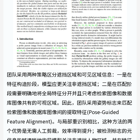
团队采用两种策略区分遮挡区域和可见区域信息：一是在
特征构造阶段，模型应更关注非遮挡区域；二是在匹配阶
段需要明确地将全局特征分开并且只考虑检索图像和数据
库图像共有的可视区域。因此，团队采用姿势标志来匹配
检索图像和数据库图像间的提取特征(Pose-Guided
Feature Alignment)。与局部重识别相比，这种方法的两
个优势是无需人工剪裁，效率得到提升；被检测标志的元