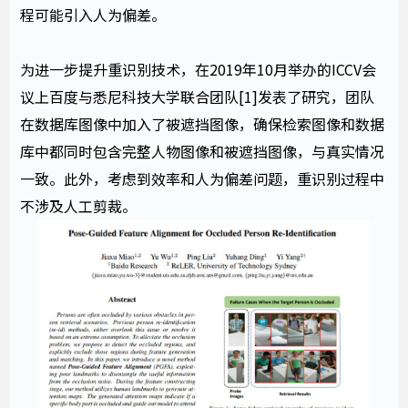
程可能引入人为偏差。
为进一步提升重识别技术，在2019年10月举办的ICCV会
议上百度与悉尼科技大学联合团队[1]发表了研究，团队
在数据库图像中加入了被遮挡图像，确保检索图像和数据
库中都同时包含完整人物图像和被遮挡图像，与真实情况
一致。此外，考虑到效率和人为偏差问题，重识别过程中
不涉及人工剪裁。