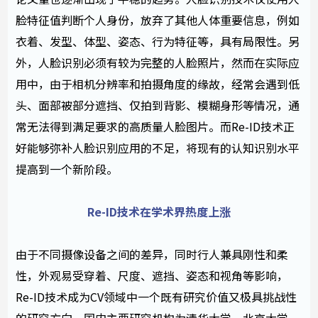
脸特征值判断个人身份，放弃了其他人体重要信息，例如
衣着、发型、体型、姿态、行为特征等，具有局限性。另
外，人脸识别必须有较为完整的人脸照片，然而在实际应
用中，由于相机分辨率和拍摄角度的缘故，经常会遇到低
头、面部被部分遮挡、仅拍到背影、模糊身形等情况，通
常无法得到满足要求的高质量人脸图片。而Re-ID技术正
好能够弥补人脸识别应用的不足，将现有的认知识别水平
提高到一个新阶段。
Re-ID技术在学术界热度上涨
由于不同摄像设备之间的差异，同时行人兼具刚性和柔
性，外观易受穿着、尺度、遮挡、姿态和视角等影响，
Re-ID技术成为CV领域中一个既有研究价值又极具挑战性