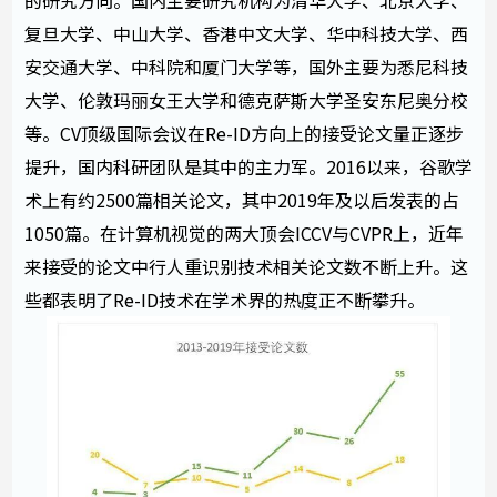
的研究方向。国内主要研究机构为清华大学、北京大学、
复旦大学、中山大学、香港中文大学、华中科技大学、西
安交通大学、中科院和厦门大学等，国外主要为悉尼科技
大学、伦敦玛丽女王大学和德克萨斯大学圣安东尼奥分校
等。CV顶级国际会议在Re-ID方向上的接受论文量正逐步
提升，国内科研团队是其中的主力军。2016以来，谷歌学
术上有约2500篇相关论文，其中2019年及以后发表的占
1050篇。在计算机视觉的两大顶会ICCV与CVPR上，近年
来接受的论文中行人重识别技术相关论文数不断上升。这
些都表明了Re-ID技术在学术界的热度正不断攀升。