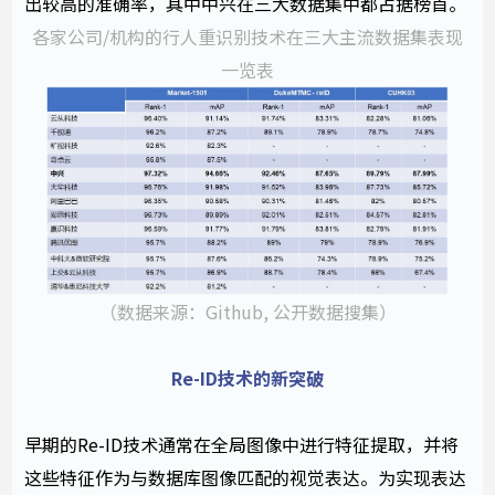
出较高的准确率，其中中兴在三大数据集中都占据榜首。
各家公司/机构的行人重识别技术在三大主流数据集表现
一览表
（数据来源：Github, 公开数据搜集）
Re-ID技术的新突破
早期的Re-ID技术通常在全局图像中进行特征提取，并将
这些特征作为与数据库图像匹配的视觉表达。为实现表达