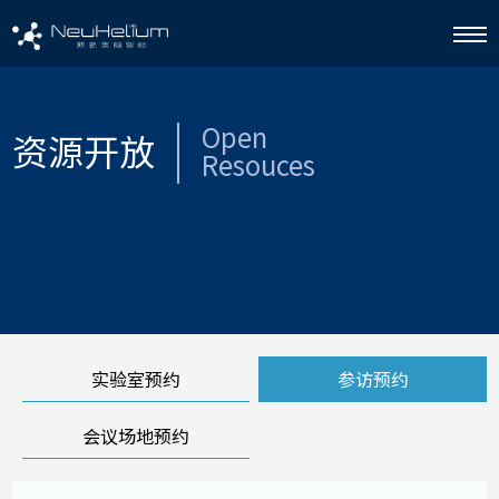
Open
资源开放
Resouces
实验室预约
参访预约
会议场地预约